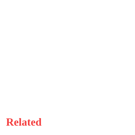
Related