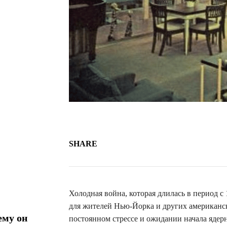
SHARE
Холодная война, которая длилась в период с
для жителей Нью-Йорка и других американс
ему он
постоянном стрессе и ожидании начала ядерн