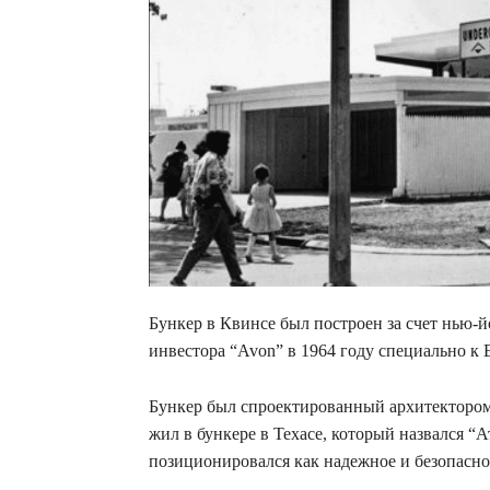
Бункер в Квинсе был построен за счет нью-
инвестора “Avon” в 1964 году специально к
Бункер был спроектированный архитектором
жил в бункере в Техасе, который назвался 
позиционировался как надежное и безопасное