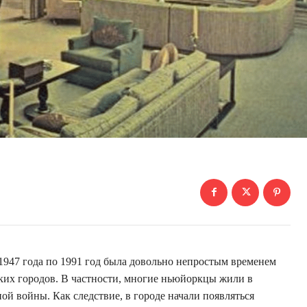
 1947 года по 1991 год была довольно непростым временем
ких городов. В частности, многие ньюйоркцы жили в
ой войны. Как следствие, в городе начали появляться