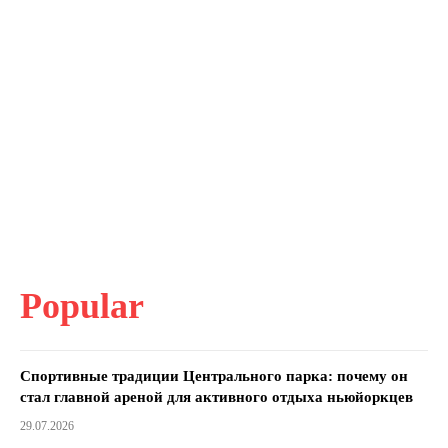
Popular
Спортивные традиции Центрального парка: почему он
стал главной ареной для активного отдыха ньюйоркцев
29.07.2026