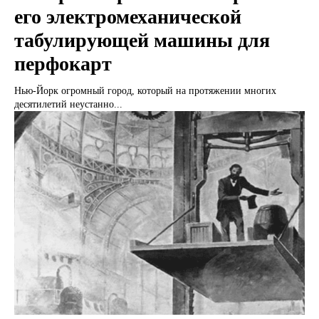
его электромеханической
табулирующей машины для
перфокарт
Нью-Йорк огромный город, который на протяжении многих
десятилетий неустанно...