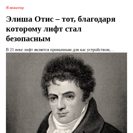
Я новатор
Элиша Отис – тот, благодаря
которому лифт стал
безопасным
В 21 веке лифт является привычным для нас устройством,...