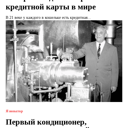
кредитной карты в мире
В 21 веке у каждого в кошельке есть кредитная...
Я новатор
Первый кондиционер,