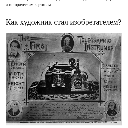
и историческим картинам.
Как художник стал изобретателем?