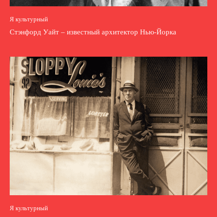
Я культурный
Стэнфорд Уайт – известный архитектор Нью-Йорка
Я культурный