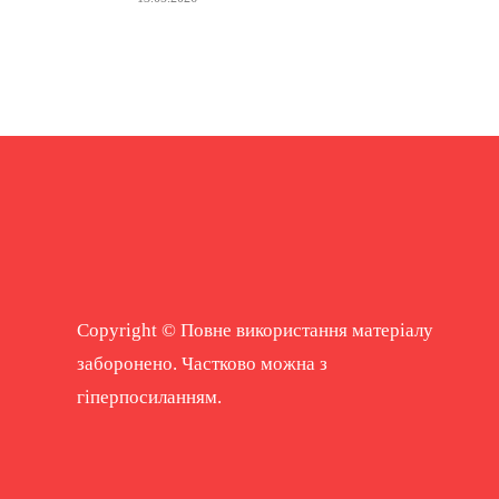
Copyright © Повне використання матеріалу
заборонено. Частково можна з
гіперпосиланням.