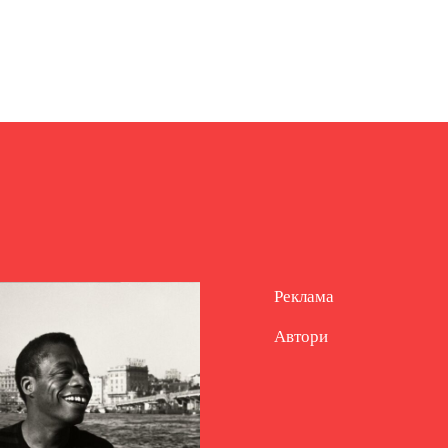
Реклама
Автори