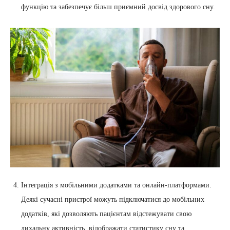
функцію та забезпечує більш приємний досвід здорового сну.
Інтеграція з мобільними додатками та онлайн-платформами.
Деякі сучасні пристрої можуть підключатися до мобільних
додатків, які дозволяють пацієнтам відстежувати свою
дихальну активність, відображати статистику сну та