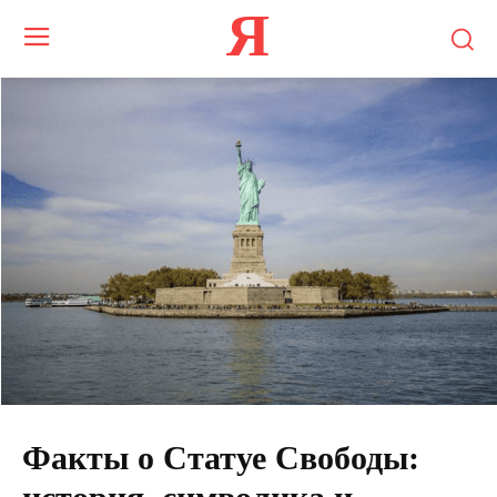
Я
Факты о Статуе Свободы: