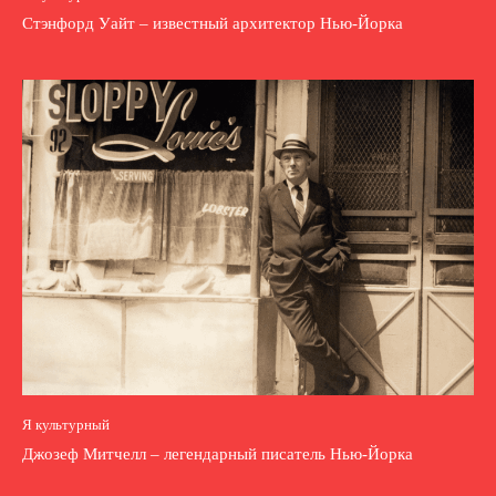
Стэнфорд Уайт – известный архитектор Нью-Йорка
Я культурный
Джозеф Митчелл – легендарный писатель Нью-Йорка