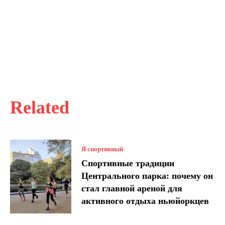
Related
Я спортивный
Спортивные традиции
Центрального парка: почему он
стал главной ареной для
активного отдыха ньюйоркцев