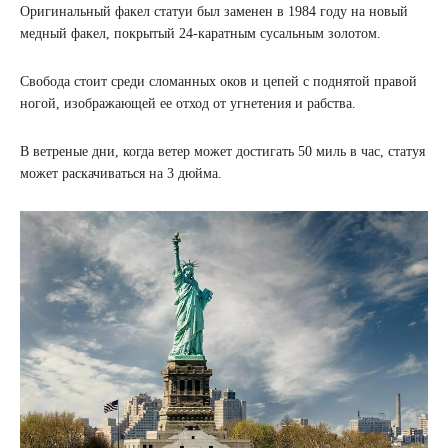
Оригинальный факел статуи был заменен в 1984 году на новый
медный факел, покрытый 24-каратным сусальным золотом.
Свобода стоит среди сломанных оков и цепей с поднятой правой
ногой, изображающей ее отход от угнетения и рабства.
В ветреные дни, когда ветер может достигать 50 миль в час, статуя
может раскачиваться на 3 дюйма.