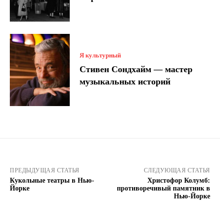
Я культурный
Стивен Сондхайм — мастер
музыкальных историй
ПРЕДЫДУЩАЯ СТАТЬЯ
СЛЕДУЮЩАЯ СТАТЬЯ
Кукольные театры в Нью-
Христофор Колумб:
Йорке
противоречивый памятник в
Нью-Йорке