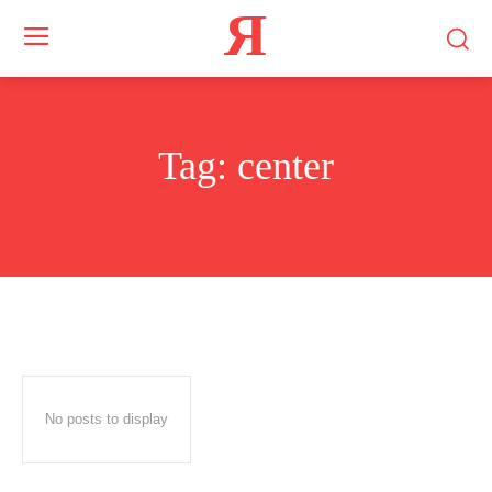
Я
Tag:
center
No posts to display