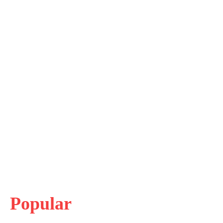
Popular