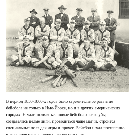
В период 1850-1860-х годов было стремительное развитие
бейсбола не только в Нью-Йорке, но и в других американских
городах. Начали появляться новые бейсбольные клубы,
создавались целые лиги, проводиться чаще матчи, строится
специальные поля для игры и прочее. Бейсбол начал постепенно
интегрироваться в американскую культуру.