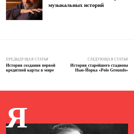
музыкальных историй
ПРЕДЫДУЩАЯ СТАТЬЯ
СЛЕДУЮЩАЯ СТАТЬЯ
История создания первой
История старейшего стадиона
кредитной карты в мире
Нью-Йорка «Polo Grounds»
Я