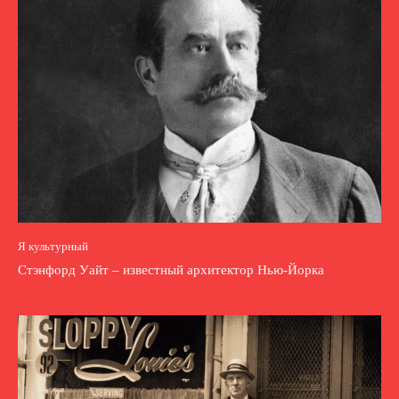
Я культурный
Стэнфорд Уайт – известный архитектор Нью-Йорка