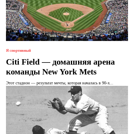
Я спортивный
Citi Field — домашняя арена
команды New York Mets
Этот стадион — результат мечты, которая началась в 90-х...