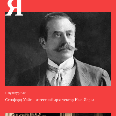
Я
Я культурный
Стэнфорд Уайт – известный архитектор Нью-Йорка