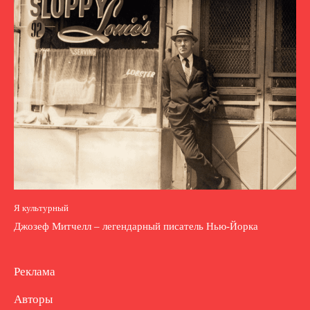
Я культурный
Джозеф Митчелл – легендарный писатель Нью-Йорка
Реклама
Авторы