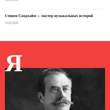
Стивен Сондхайм — мастер музыкальных историй
13.05.2026
Я