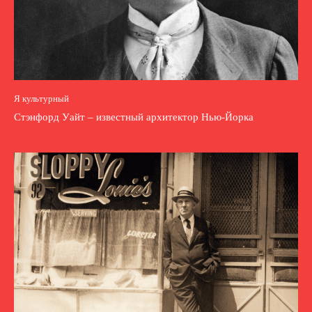
Я культурный
Стэнфорд Уайт – известный архитектор Нью-Йорка